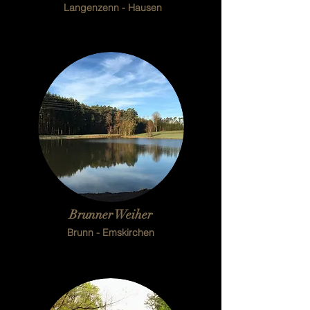
Langenzenn - Hausen
Brunner Weiher
Brunn - Emskirchen