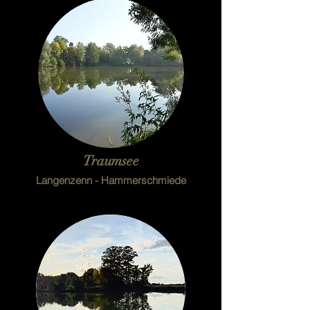
Traumsee
Langenzenn - Hammerschmiede