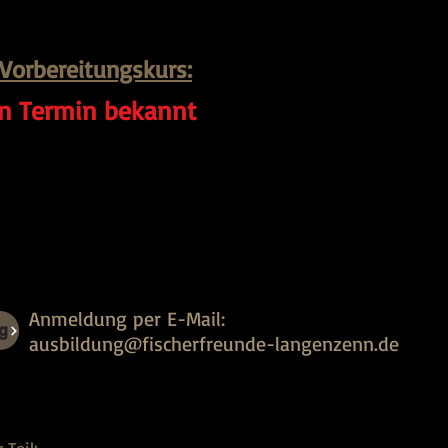
Vorbereitungskurs:
in Termin bekannt
Anmeldung per E-Mail:
g
ausbildung@fischerfreunde-langenzenn.de