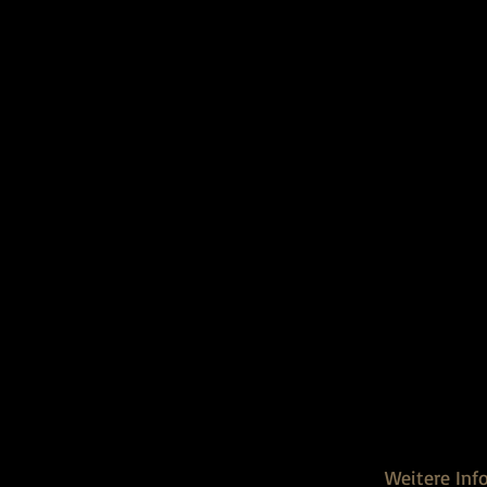
Weitere Inf